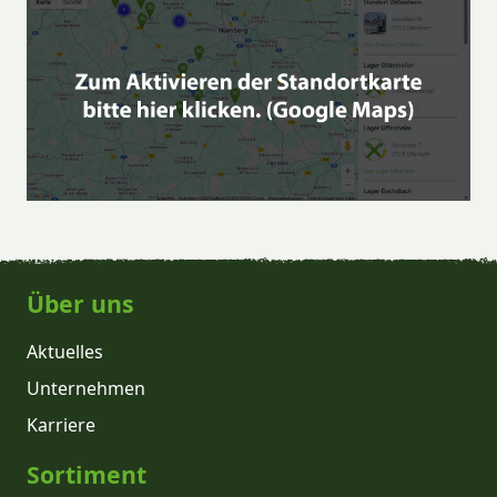
Über uns
Aktuelles
Unternehmen
Karriere
Sortiment