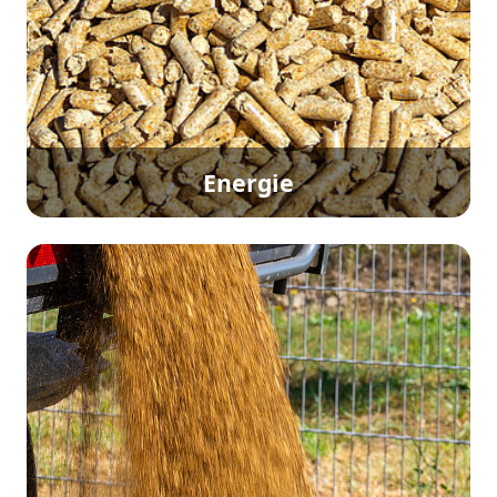
Energie