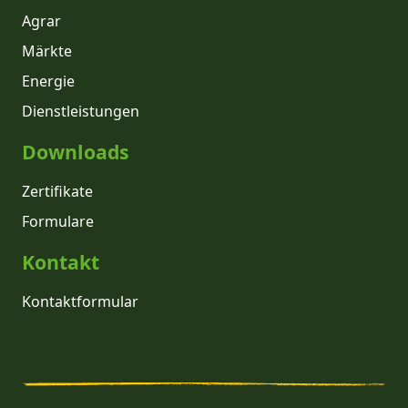
Agrar
Märkte
Energie
Dienstleistungen
Downloads
Zertifikate
Formulare
Kontakt
Kontaktformular