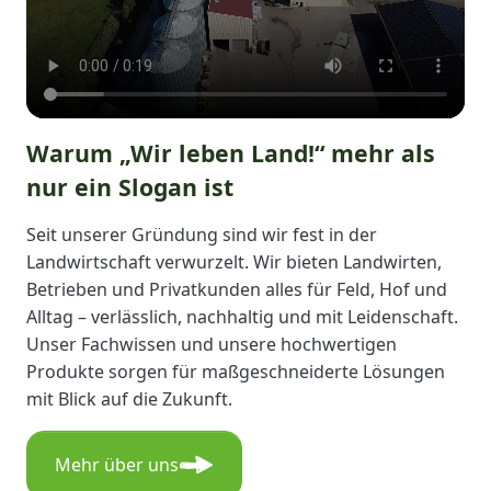
Warum „Wir leben Land!“ mehr als
nur ein Slogan ist
Seit unserer Gründung sind wir fest in der
Landwirtschaft verwurzelt. Wir bieten Landwirten,
Betrieben und Privatkunden alles für Feld, Hof und
Alltag – verlässlich, nachhaltig und mit Leidenschaft.
Unser Fachwissen und unsere hochwertigen
Produkte sorgen für maßgeschneiderte Lösungen
mit Blick auf die Zukunft.
Mehr über uns