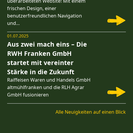
überarbeiteten Website! Mit einem
frischen Design, einer
benutzerfreundlichen Navigation
und…
01.07.2025
Aus zwei mach eins – Die
RWH Franken GmbH
startet mit vereinter
Stärke in die Zukunft
Raiffeisen Waren und Handels GmbH
altmühlfranken und die RLH Agrar
GmbH fusionieren
Alle Neuigkeiten auf einen Blick