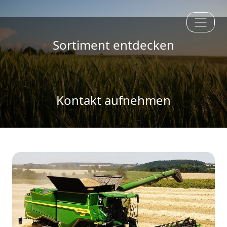
Sortiment entdecken
Kontakt aufnehmen