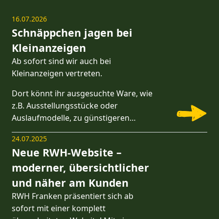
16.07.2026
Schnäppchen jagen bei
Kleinanzeigen
Ab sofort sind wir auch bei
Kleinanzeigen vertreten.
Dort könnt ihr ausgesuchte Ware, wie
z.B. Ausstellungsstücke oder
Auslaufmodelle, zu günstigeren…
24.07.2025
Neue RWH-Website –
moderner, übersichtlicher
und näher am Kunden
RWH Franken präsentiert sich ab
sofort mit einer komplett