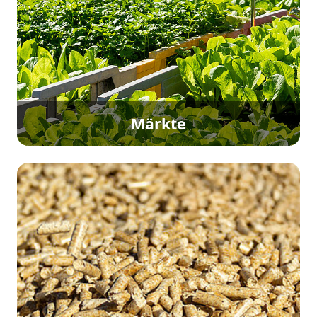
Märkte