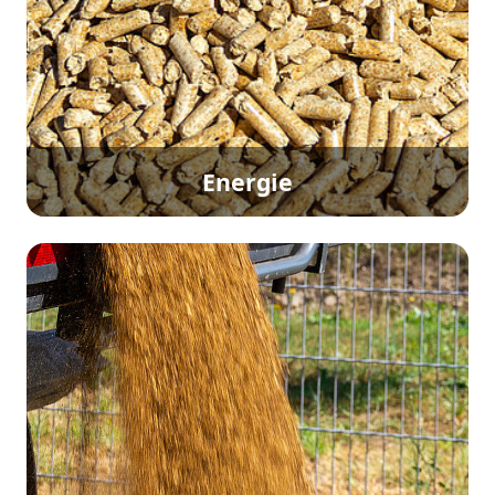
Energie