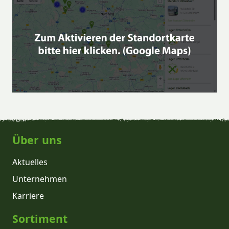
Über uns
Aktuelles
Unternehmen
Karriere
Sortiment