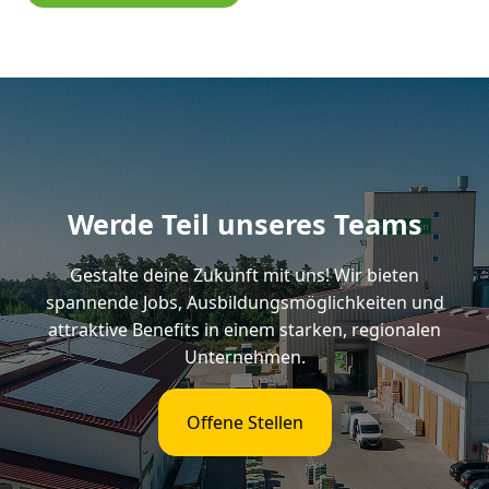
Werde Teil unseres Teams
Gestalte deine Zukunft mit uns! Wir bieten
spannende Jobs, Ausbildungsmöglichkeiten und
attraktive Benefits in einem starken, regionalen
Unternehmen.
Offene Stellen