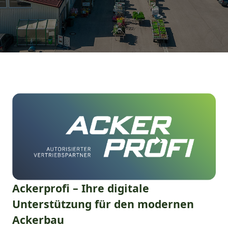
Ackerprofi – Ihre digitale
Unterstützung für den modernen
Ackerbau