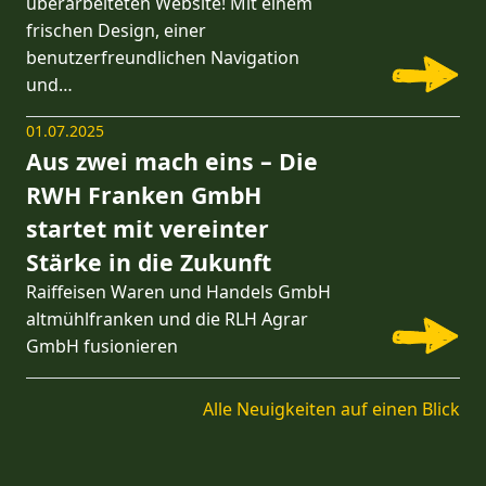
überarbeiteten Website! Mit einem
frischen Design, einer
benutzerfreundlichen Navigation
und…
01.07.2025
Aus zwei mach eins – Die
RWH Franken GmbH
startet mit vereinter
Stärke in die Zukunft
Raiffeisen Waren und Handels GmbH
altmühlfranken und die RLH Agrar
GmbH fusionieren
Alle Neuigkeiten auf einen Blick