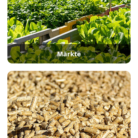
Märkte