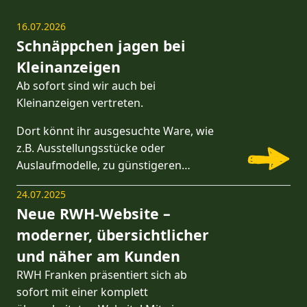
16.07.2026
Schnäppchen jagen bei
Kleinanzeigen
Ab sofort sind wir auch bei
Kleinanzeigen vertreten.
Dort könnt ihr ausgesuchte Ware, wie
z.B. Ausstellungsstücke oder
Auslaufmodelle, zu günstigeren…
24.07.2025
Neue RWH-Website –
moderner, übersichtlicher
und näher am Kunden
RWH Franken präsentiert sich ab
sofort mit einer komplett