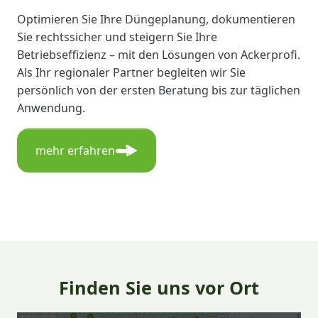
Optimieren Sie Ihre Düngeplanung, dokumentieren
Sie rechtssicher und steigern Sie Ihre
Betriebseffizienz – mit den Lösungen von Ackerprofi.
Als Ihr regionaler Partner begleiten wir Sie
persönlich von der ersten Beratung bis zur täglichen
Anwendung.
mehr erfahren
Finden Sie uns vor Ort