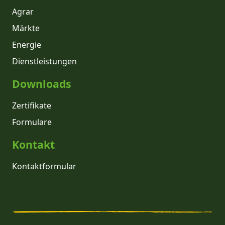
Agrar
Märkte
Energie
Dienstleistungen
Downloads
Zertifikate
Formulare
Kontakt
Kontaktformular