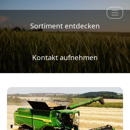
Sortiment entdecken
Kontakt aufnehmen