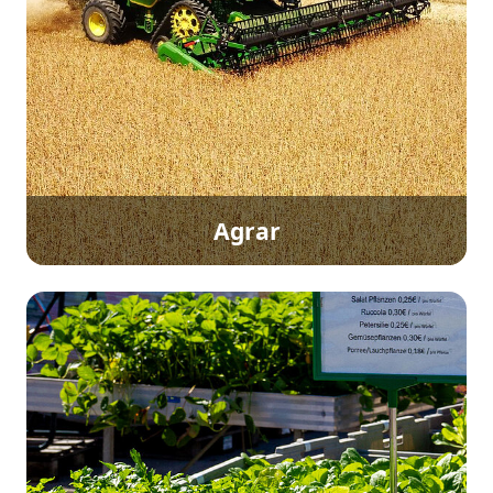
Agrar