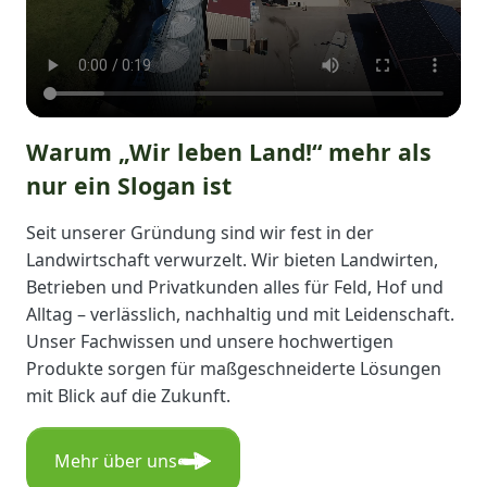
Warum „Wir leben Land!“ mehr als
nur ein Slogan ist
Seit unserer Gründung sind wir fest in der
Landwirtschaft verwurzelt. Wir bieten Landwirten,
Betrieben und Privatkunden alles für Feld, Hof und
Alltag – verlässlich, nachhaltig und mit Leidenschaft.
Unser Fachwissen und unsere hochwertigen
Produkte sorgen für maßgeschneiderte Lösungen
mit Blick auf die Zukunft.
Mehr über uns