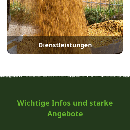
Dienstleistungen
Wichtige Infos und starke
Angebote