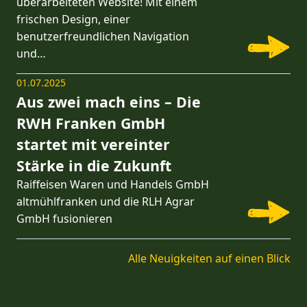
überarbeiteten Website! Mit einem
frischen Design, einer
benutzerfreundlichen Navigation
und…
01.07.2025
Aus zwei mach eins – Die
RWH Franken GmbH
startet mit vereinter
Stärke in die Zukunft
Raiffeisen Waren und Handels GmbH
altmühlfranken und die RLH Agrar
GmbH fusionieren
Alle Neuigkeiten auf einen Blick