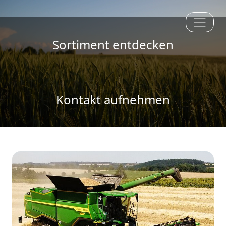
Sortiment entdecken
Kontakt aufnehmen