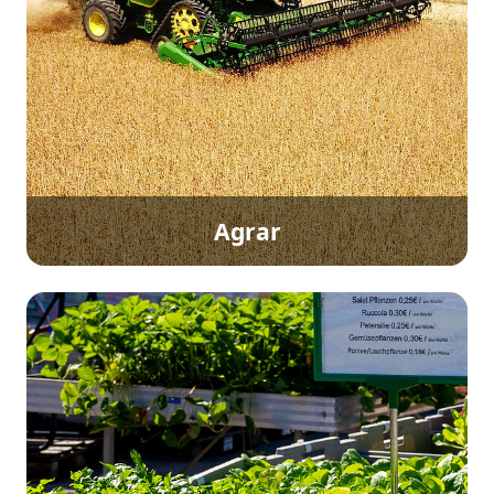
Agrar