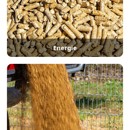
Energie