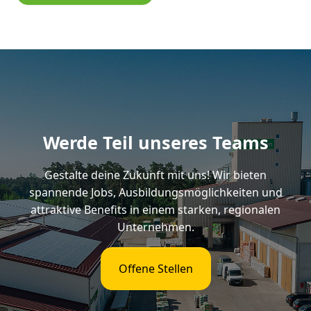
Werde Teil unseres Teams
Gestalte deine Zukunft mit uns! Wir bieten
spannende Jobs, Ausbildungsmöglichkeiten und
attraktive Benefits in einem starken, regionalen
Unternehmen.
Offene Stellen