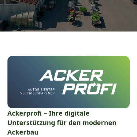
Ackerprofi – Ihre digitale
Unterstützung für den modernen
Ackerbau