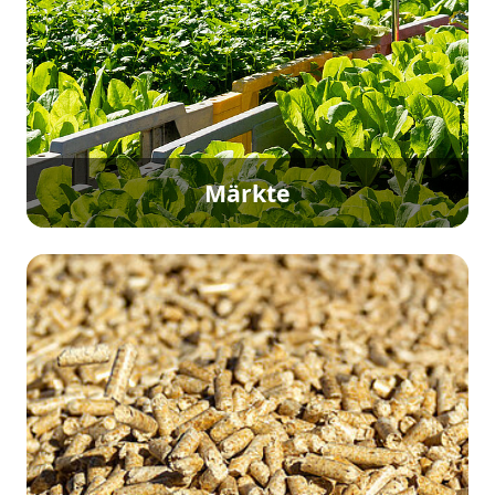
Märkte