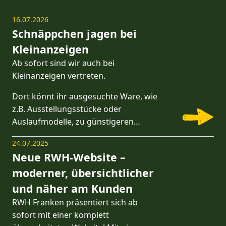
16.07.2026
Schnäppchen jagen bei
Kleinanzeigen
Ab sofort sind wir auch bei
Kleinanzeigen vertreten.
Dort könnt ihr ausgesuchte Ware, wie
z.B. Ausstellungsstücke oder
Auslaufmodelle, zu günstigeren…
24.07.2025
Neue RWH-Website –
moderner, übersichtlicher
und näher am Kunden
RWH Franken präsentiert sich ab
sofort mit einer komplett