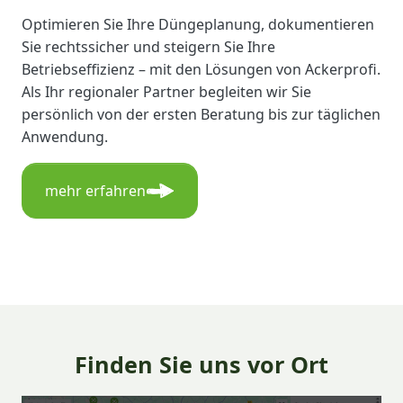
Optimieren Sie Ihre Düngeplanung, dokumentieren
Sie rechtssicher und steigern Sie Ihre
Betriebseffizienz – mit den Lösungen von Ackerprofi.
Als Ihr regionaler Partner begleiten wir Sie
persönlich von der ersten Beratung bis zur täglichen
Anwendung.
mehr erfahren
Finden Sie uns vor Ort