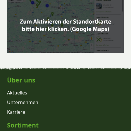
Über uns
Aktuelles
Unternehmen
Karriere
Sortiment