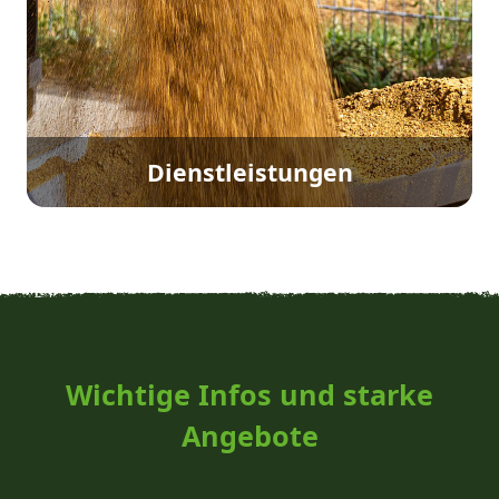
Dienstleistungen
Wichtige Infos und starke
Angebote