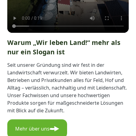
Warum „Wir leben Land!“ mehr als
nur ein Slogan ist
Seit unserer Gründung sind wir fest in der
Landwirtschaft verwurzelt. Wir bieten Landwirten,
Betrieben und Privatkunden alles für Feld, Hof und
Alltag – verlässlich, nachhaltig und mit Leidenschaft.
Unser Fachwissen und unsere hochwertigen
Produkte sorgen für maßgeschneiderte Lösungen
mit Blick auf die Zukunft.
Mehr über uns