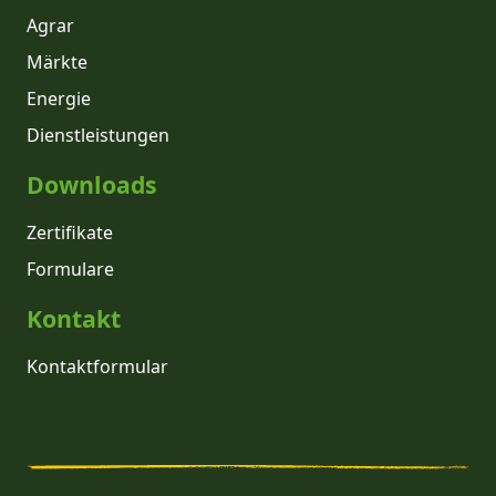
Agrar
Märkte
Energie
Dienstleistungen
Downloads
Zertifikate
Formulare
Kontakt
Kontaktformular