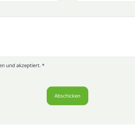
n und akzeptiert. *