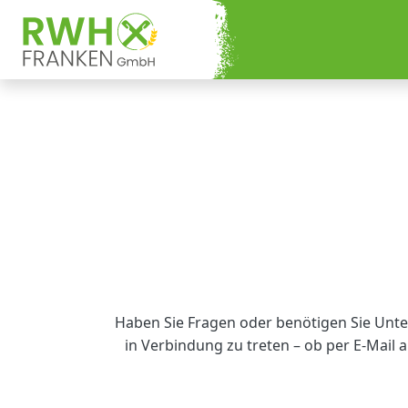
Haben Sie Fragen oder benötigen Sie Unte
in Verbindung zu treten – ob per E-Mail 