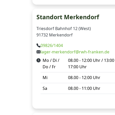
Standort Merkendorf
Triesdorf Bahnhof 12 (West)
91732 Merkendorf
09826/1404
lager-merkendorf@rwh-franken.de
Mo / Di /
08.00 - 12:00 Uhr / 13:00 
Do / Fr
17:00 Uhr
Mi
08.00 - 12:00 Uhr
Sa
08.00 - 11:00 Uhr