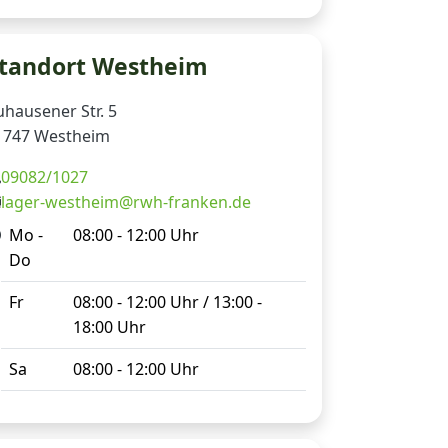
tandort Westheim
uhausener Str. 5
1747 Westheim
09082/1027
lager-westheim@rwh-franken.de
Mo -
08:00 - 12:00 Uhr
Do
Fr
08:00 - 12:00 Uhr / 13:00 -
18:00 Uhr
Sa
08:00 - 12:00 Uhr