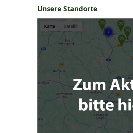
Unsere Standorte