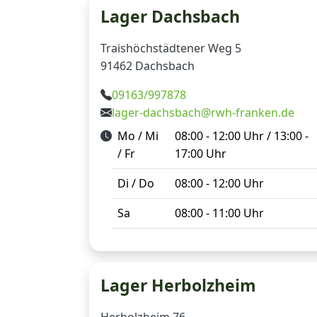
Lager Dachsbach
Traishöchstädtener Weg 5
91462 Dachsbach
09163/997878
lager-dachsbach@rwh-franken.de
Mo / Mi
08:00 - 12:00 Uhr / 13:00 -
/ Fr
17:00 Uhr
Di / Do
08:00 - 12:00 Uhr
Sa
08:00 - 11:00 Uhr
Lager Herbolzheim