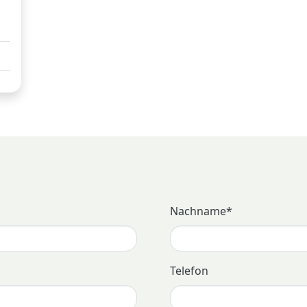
Nachname
*
Telefon