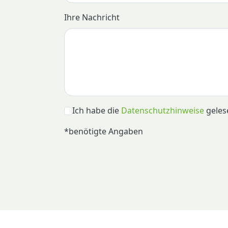
Ihre Nachricht
Ich habe die
Datenschutzhinweise
gelese
*benötigte Angaben