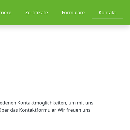
rriere
Zertifikate
Formulare
Kontakt
hiedenen Kontaktmöglichkeiten, um mit uns
ber das Kontaktformular. Wir freuen uns