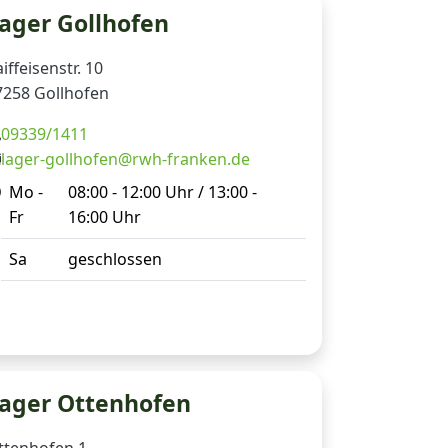
ager Gollhofen
iffeisenstr. 10
7258 Gollhofen
09339/1411
lager-gollhofen@rwh-franken.de
Mo -
08:00 - 12:00 Uhr / 13:00 -
Fr
16:00 Uhr
Sa
geschlossen
ager Ottenhofen