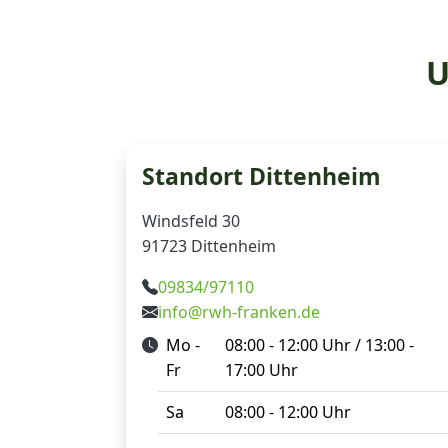
U
Standort Dittenheim
Windsfeld 30
91723 Dittenheim
09834/97110
info@rwh-franken.de
Mo -
08:00 - 12:00 Uhr / 13:00 -
Fr
17:00 Uhr
Sa
08:00 - 12:00 Uhr